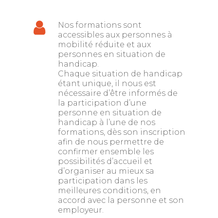
Nos formations sont
accessibles aux personnes à
mobilité réduite et aux
personnes en situation de
handicap.
Chaque situation de handicap
étant unique, il nous est
nécessaire d’être informés de
la participation d’une
personne en situation de
handicap à l’une de nos
formations, dès son inscription
afin de nous permettre de
confirmer ensemble les
possibilités d’accueil et
d’organiser au mieux sa
participation dans les
meilleures conditions, en
accord avec la personne et son
employeur.