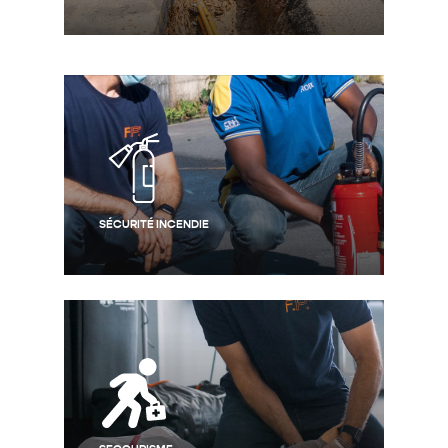
SÉCURITÉ INCENDIE