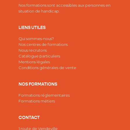
Nos formations sont accessibles aux personnes en
situation de handicap.
LIENS UTILES
Qui sommes-nous?
Nos centres de formations
Nous recrutons
Catalogue particuliers
Mentions légales
Conditions générales de vente
NOS FORMATIONS
Formations réglementaires
Formations métiers
CONTACT
1 route de Vendeville