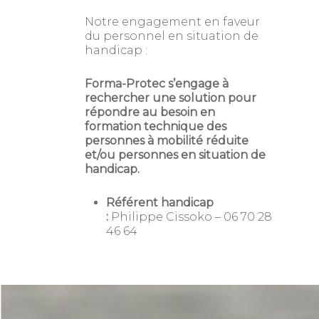
Notre engagement en faveur
du personnel en situation de
handicap :
Forma-Protec s’engage à
rechercher une solution pour
répondre au besoin en
formation technique des
personnes à mobilité réduite
et/ou personnes en situation de
handicap.
Référent handicap
:
Philippe Cissoko – 06 70 28
46 64