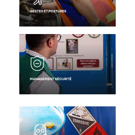
GESTES ET POSTURES
MANAGEMENT SÉCURITÉ