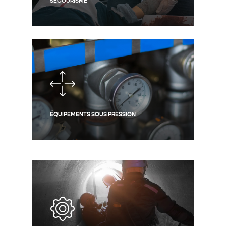
SECOURISME
ÉQUIPEMENTS SOUS PRESSION