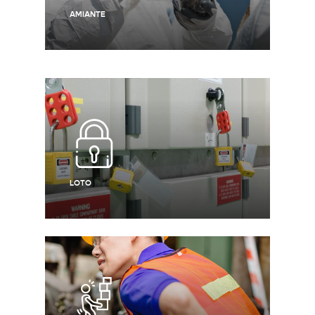
AMIANTE
LOTO