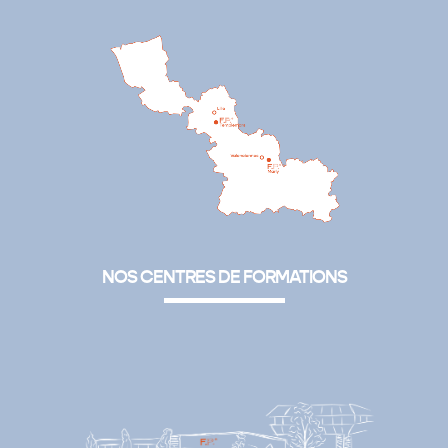
NOS CENTRES DE FORMATIONS