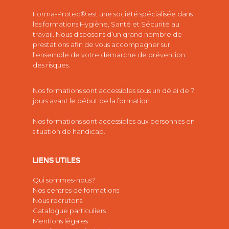
Forma-Protec® est une société spécialisée dans
les
formations Hygiène, Santé et Sécurité au
travail.
Nous disposons d’un grand nombre de
prestations afin de vous accompagner sur
l’ensemble de votre démarche de prévention
des risques.
Nos formations sont accessibles sous un délai de 7
jours avant le début de la formation.
Nos formations sont accessibles aux personnes en
situation de handicap.
LIENS UTILES
Qui sommes-nous?
Nos centres de formations
Nous recrutons
Catalogue particuliers
Mentions légales