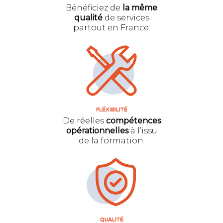
Bénéficiez de
la même
qualité
de services
partout en France.
FLÉXIBILITÉ
De réelles
compétences
opérationnelles
à l’issu
de la formation.
QUALITÉ