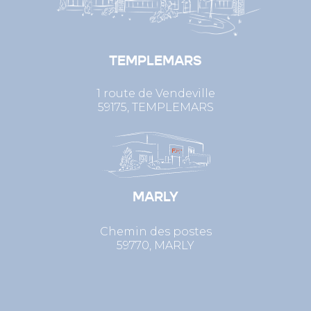
TEMPLEMARS
1 route de Vendeville
59175, TEMPLEMARS
MARLY
Chemin des postes
59770, MARLY