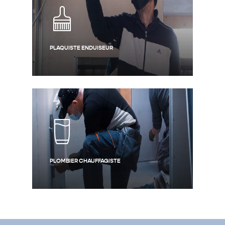
PLAQUISTE ENDUISEUR
PLOMBIER CHAUFFAGISTE