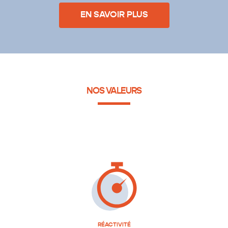
EN SAVOIR PLUS
NOS VALEURS
RÉACTIVITÉ