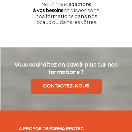
Nous nous
adaptons
à vos besoins
et dispensons
nos formations dans nos
locaux ou dans les vôtres.
Vous souhaitez en savoir plus sur nos
formations ?
CONTACTEZ-NOUS
A PROPOS DE FORMA PROTEC