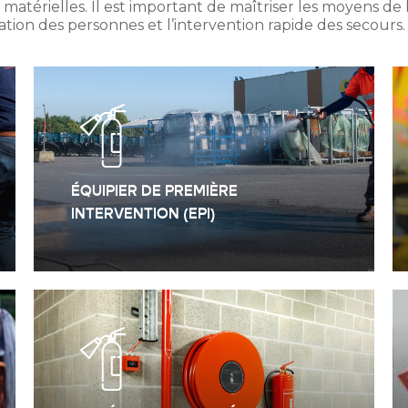
érielles. Il est important de maîtriser les moyens de lu
uation des personnes et l’intervention rapide des secours
ÉQUIPIER DE PREMIÈRE
INTERVENTION (EPI)