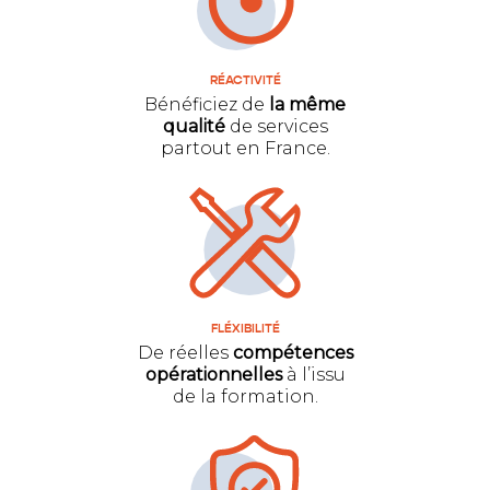
RÉACTIVITÉ
Bénéficiez de
la même
qualité
de services
partout en France.
FLÉXIBILITÉ
De réelles
compétences
opérationnelles
à l’issu
de la formation.