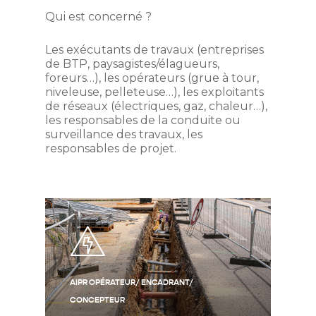
Qui est concerné ?
Les exécutants de travaux (entreprises
de BTP, paysagistes/élagueurs,
foreurs…), les opérateurs (grue à tour,
niveleuse, pelleteuse…), les exploitants
de réseaux (électriques, gaz, chaleur…),
les responsables de la conduite ou
surveillance des travaux, les
responsables de projet.
AIPR OPÉRATEUR/ ENCADRANT/
CONCEPTEUR