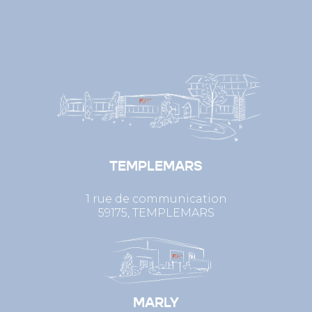
TEMPLEMARS
1 rue de communication
59175, TEMPLEMARS
MARLY