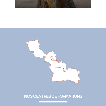
NOS CENTRES DE FORMATIONS