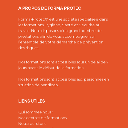
A PROPOS DE FORMA PROTEC
Forma-Protec® est une société spécialisée dans
les
formations Hygiène, Santé et Sécurité au
travail.
Nous disposons d’un grand nombre de
prestations afin de vous accompagner sur
l’ensemble de votre démarche de prévention
des risques.
Nos formations sont accessibles sous un délai de 7
jours avant le début de la formation.
Nos formations sont accessibles aux personnes en
situation de handicap.
LIENS UTILES
Qui sommes-nous?
Nos centres de formations
Nous recrutons