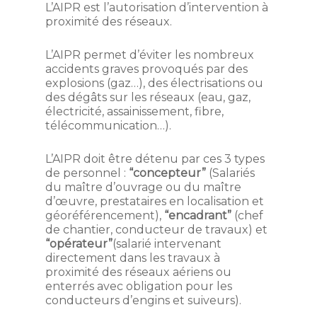
L’AIPR est l’autorisation d’intervention à
proximité des réseaux.
L’AIPR permet d’éviter les nombreux
accidents graves provoqués par des
explosions (gaz…), des électrisations ou
des dégâts sur les réseaux (eau, gaz,
électricité, assainissement, fibre,
télécommunication…).
L’AIPR doit être détenu par ces 3 types
de personnel :
“concepteur”
(Salariés
du maître d’ouvrage ou du maître
d’œuvre, prestataires en localisation et
géoréférencement),
“encadrant”
(chef
de chantier, conducteur de travaux) et
“opérateur”
(salarié intervenant
directement dans les travaux à
proximité des réseaux aériens ou
enterrés avec obligation pour les
conducteurs d’engins et suiveurs).