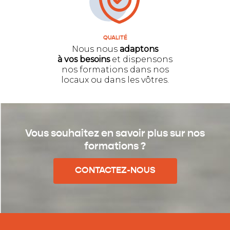
QUALITÉ
Nous nous
adaptons
à vos besoins
et dispensons
nos formations dans nos
locaux ou dans les vôtres.
Vous souhaitez en savoir plus sur nos
formations ?
CONTACTEZ-NOUS