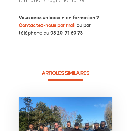
formations réglementaires.
Vous avez un besoin en formation ?
Contactez-nous par mail
ou par
téléphone au 03 20 71 60 73
ARTICLES SIMILAIRES