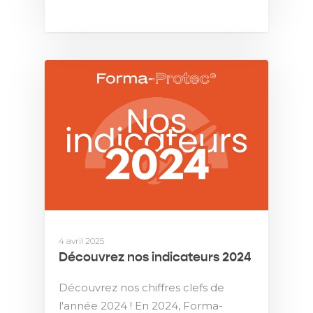
4 avril 2025
Découvrez nos indicateurs 2024
Découvrez nos chiffres clefs de
l'année 2024 ! En 2024, Forma-