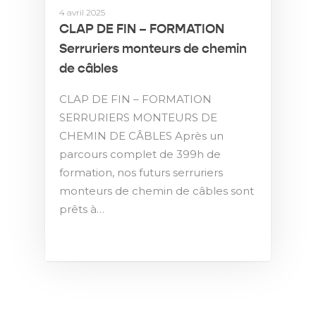
4 avril 2025
CLAP DE FIN – FORMATION
Serruriers monteurs de chemin
de câbles
CLAP DE FIN – FORMATION
SERRURIERS MONTEURS DE
CHEMIN DE CÂBLES Après un
parcours complet de 399h de
formation, nos futurs serruriers
monteurs de chemin de câbles sont
prêts à…