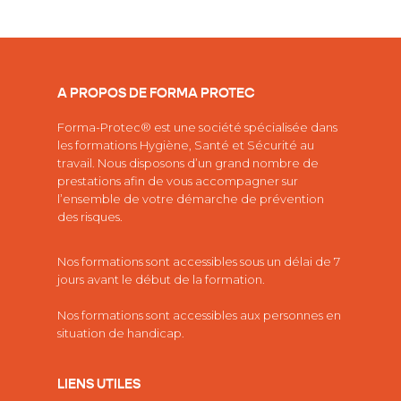
A PROPOS DE FORMA PROTEC
Forma-Protec® est une société spécialisée dans
les
formations Hygiène, Santé et Sécurité au
travail.
Nous disposons d’un grand nombre de
prestations afin de vous accompagner sur
l’ensemble de votre démarche de prévention
des risques.
Nos formations sont accessibles sous un délai de 7
jours avant le début de la formation.
Nos formations sont accessibles aux personnes en
situation de handicap.
LIENS UTILES