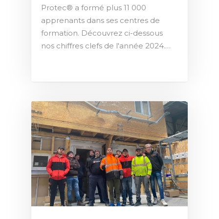
Protec® a formé plus 11 000
apprenants dans ses centres de
formation. Découvrez ci-dessous
nos chiffres clefs de l'année 2024.…