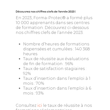
Découvrez nos chiffres clefs de l’année 2023 !
En 2023, Forma-Protec® a formé plus
10 000 apprenants dans ses centres
de formation. Découvrez ci-dessous
nos chiffres clefs de l’année 2023.
Nombre d’heures de formations
dispensées et cumulées : 140 368
heures
Taux de réussite aux évaluations
de fin de formation : 96%
Taux de satisfaction stagiaires :
92%
Taux d’insertion dans l’emploi à 1
mois : 70%
Taux d’insertion dans l’emploi à 6
mois : 93%
Consultez
ici
le taux de réussite à nos