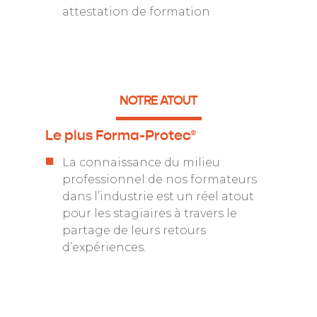
attestation de formation
NOTRE ATOUT
Le plus Forma-Protec®
La connaissance du milieu
professionnel de nos formateurs
dans l’industrie est un réel atout
pour les stagiaires à travers le
partage de leurs retours
d’expériences.