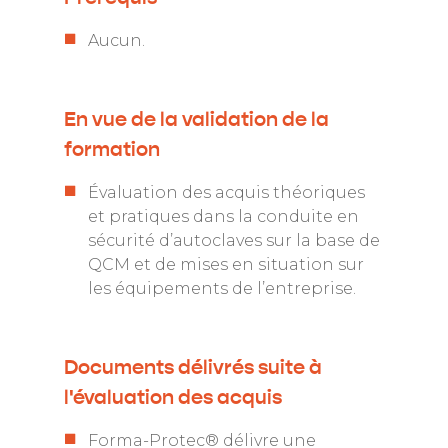
Aucun.
En vue de la validation de la
formation
Évaluation des acquis théoriques
et pratiques dans la conduite en
sécurité d’autoclaves sur la base de
QCM et de mises en situation sur
les équipements de l’entreprise.
Documents délivrés suite à
l'évaluation des acquis
Forma-Protec® délivre une