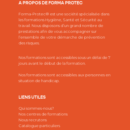
A PROPOS DE FORMA PROTEC
Forma-Protec® est une société spécialisée dans
les
formations Hygiène, Santé et Sécurité au
travail.
Nous disposons d’un grand nombre de
prestations afin de vous accompagner sur
l’ensemble de votre démarche de prévention
des risques.
Nos formations sont accessibles sous un délai de 7
jours avant le début de la formation.
Nos formations sont accessibles aux personnes en
situation de handicap.
LIENS UTILES
Qui sommes-nous?
Nos centres de formations
Nous recrutons
Catalogue particuliers