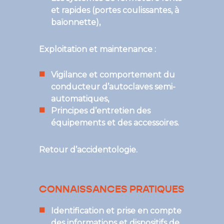
et rapides (portes coulissantes, à
baïonnette),
Exploitation et maintenance :
Vigilance et comportement du
conducteur d’autoclaves semi-
automatiques,
Principes d’entretien des
équipements et des accessoires.
Retour d’accidentologie.
CONNAISSANCES PRATIQUES
Identification et prise en compte
des informations et dispositifs de