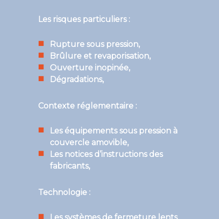
Les risques particuliers :
Rupture sous pression,
Brûlure et revaporisation,
Ouverture inopinée,
Dégradations,
Contexte réglementaire :
Les équipements sous pression à
couvercle amovible,
Les notices d’instructions des
fabricants,
Technologie :
Les systèmes de fermeture lents