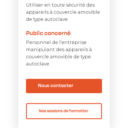
Utiliser en toute sécurité des
appareils à couvercle amovible
de type autoclave.
Public concerné
Personnel de l’entreprise
manipulant des appareils à
couvercle amovible de type
autoclave.
Nous contacter
Nos sessions de formation