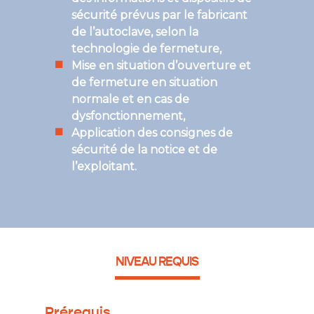
sécurité prévus par le fabricant
de l’autoclave, selon la
technologie de fermeture,
Mise en situation d’ouverture et
de fermeture en situation
normale et en cas de
dysfonctionnement,
Application des consignes de
sécurité de la notice et de
l’exploitant.
NIVEAU REQUIS
Prérequis