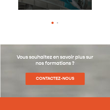
Vous souhaitez en savoir plus sur
nos formations ?
CONTACTEZ-NOUS