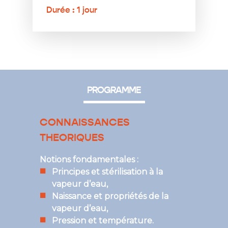
Durée : 1 jour
PROGRAMME
CONNAISSANCES
THEORIQUES
Notions fondamentales :
Principes et stérilisation à la
vapeur d’eau,
Naissance et propriétés de la
vapeur d’eau,
Pression et température.