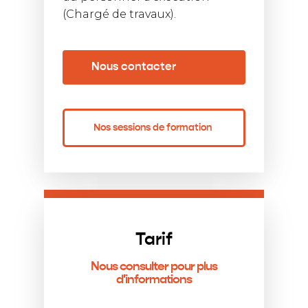
(Chargé de travaux).
Nous contacter
Nos sessions de formation
Tarif
Nous consulter pour plus
d'informations