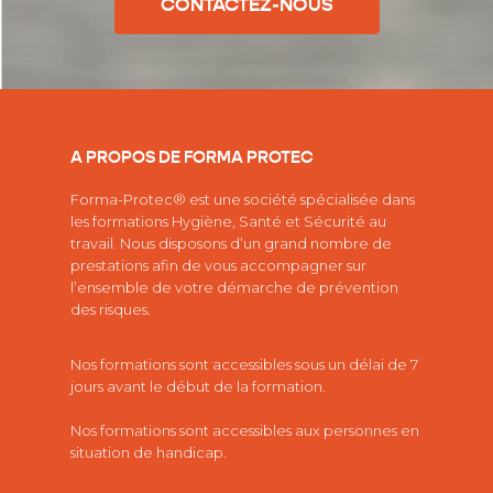
CONTACTEZ-NOUS
A PROPOS DE FORMA PROTEC
Forma-Protec® est une société spécialisée dans
les
formations Hygiène, Santé et Sécurité au
travail.
Nous disposons d’un grand nombre de
prestations afin de vous accompagner sur
l’ensemble de votre démarche de prévention
des risques.
Nos formations sont accessibles sous un délai de 7
jours avant le début de la formation.
Nos formations sont accessibles aux personnes en
situation de handicap.