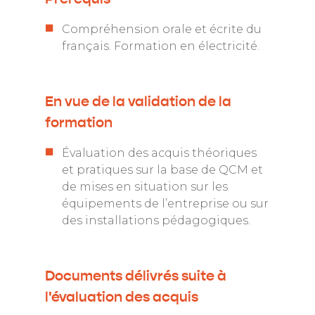
Compréhension orale et écrite du
français. Formation en électricité.
En vue de la validation de la
formation
Évaluation des acquis théoriques
et pratiques sur la base de QCM et
de mises en situation sur les
équipements de l’entreprise ou sur
des installations pédagogiques.
Documents délivrés suite à
l'évaluation des acquis