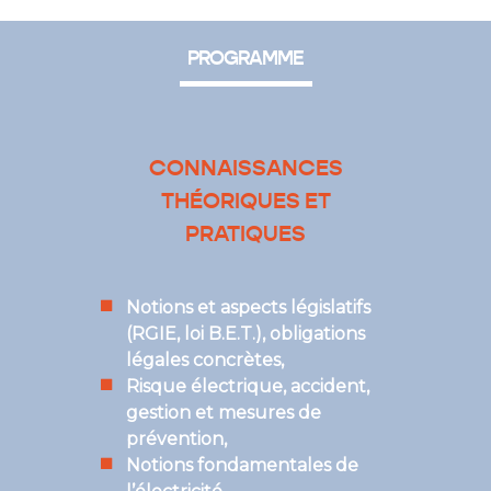
PROGRAMME
CONNAISSANCES
THÉORIQUES ET
PRATIQUES
Notions et aspects législatifs
(RGIE, loi B.E.T.), obligations
légales concrètes,
Risque électrique, accident,
gestion et mesures de
prévention,
Notions fondamentales de