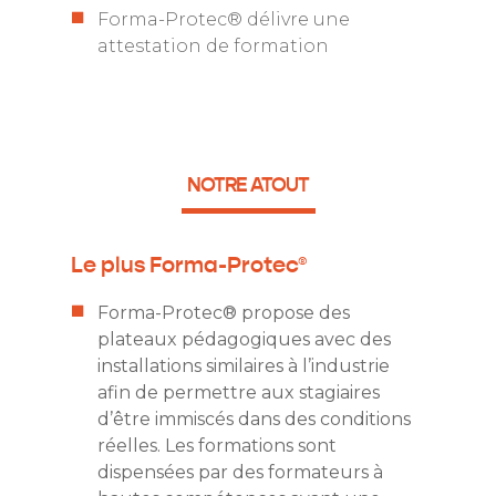
Forma-Protec® délivre une
attestation de formation
NOTRE ATOUT
Le plus Forma-Protec®
Forma-Protec® propose des
plateaux pédagogiques avec des
installations similaires à l’industrie
afin de permettre aux stagiaires
d’être immiscés dans des conditions
réelles. Les formations sont
dispensées par des formateurs à