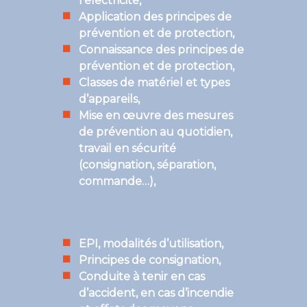
l’électricité,
Application des principes de
prévention et de protection,
Connaissance des principes de
prévention et de protection,
Classes de matériel et types
d’appareils,
Mise en œuvre des mesures
de prévention au quotidien,
travail en sécurité
(consignation, séparation,
commande…),
EPI, modalités d’utilisation,
Principes de consignation,
Conduite à tenir en cas
d’accident, en cas d’incendie