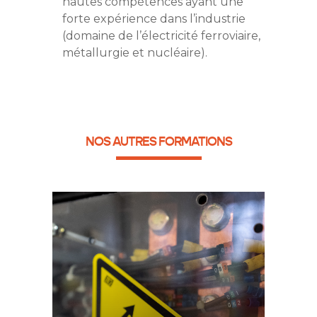
hautes compétences ayant une
forte expérience dans l’industrie
(domaine de l’électricité ferroviaire,
métallurgie et nucléaire).
NOS AUTRES FORMATIONS