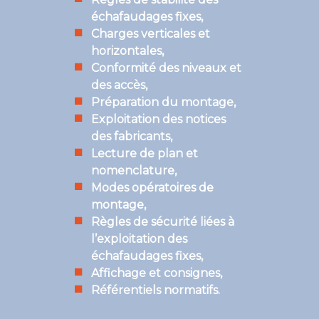
échafaudages fixes,
Charges verticales et
horizontales,
Conformité des niveaux et
des accès,
Préparation du montage,
Exploitation des notices
des fabricants,
Lecture de plan et
nomenclature,
Modes opératoires de
montage,
Règles de sécurité liées à
l’exploitation des
échafaudages fixes,
Affichage et consignes,
Référentiels normatifs.