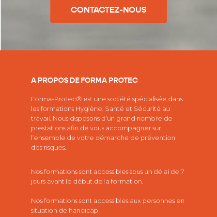
CONTACTEZ-NOUS
A PROPOS DE FORMA PROTEC
Forma-Protec® est une société spécialisée dans
les
formations Hygiène, Santé et Sécurité au
travail.
Nous disposons d’un grand nombre de
prestations afin de vous accompagner sur
l’ensemble de votre démarche de prévention
des risques.
Nos formations sont accessibles sous un délai de 7
jours avant le début de la formation.
Nos formations sont accessibles aux personnes en
situation de handicap.