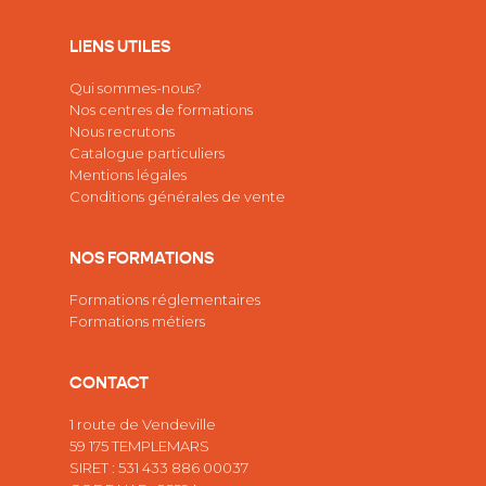
LIENS UTILES
Qui sommes-nous?
Nos centres de formations
Nous recrutons
Catalogue particuliers
Mentions légales
Conditions générales de vente
NOS FORMATIONS
Formations réglementaires
Formations métiers
CONTACT
1 route de Vendeville
59 175 TEMPLEMARS
SIRET : 531 433 886 00037