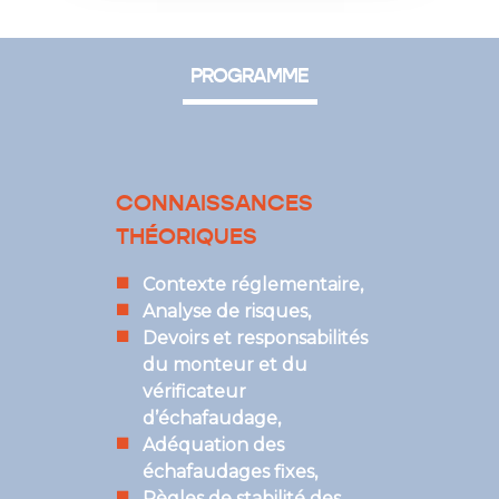
PROGRAMME
CONNAISSANCES
THÉORIQUES
Contexte réglementaire,
Analyse de risques,
Devoirs et responsabilités
du monteur et du
vérificateur
d’échafaudage,
Adéquation des
échafaudages fixes,
Règles de stabilité des