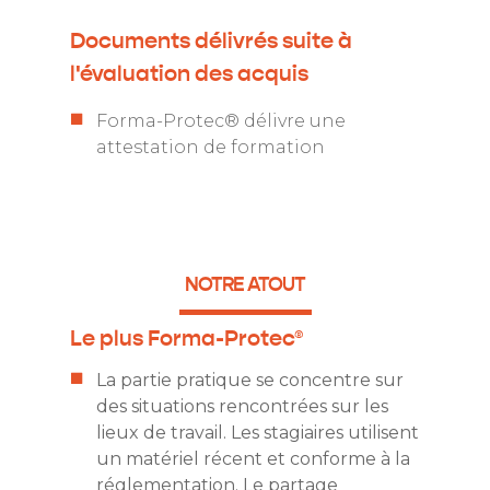
Documents délivrés suite à
l'évaluation des acquis
Forma-Protec® délivre une
attestation de formation
NOTRE ATOUT
Le plus Forma-Protec®
La partie pratique se concentre sur
des situations rencontrées sur les
lieux de travail. Les stagiaires utilisent
un matériel récent et conforme à la
réglementation. Le partage