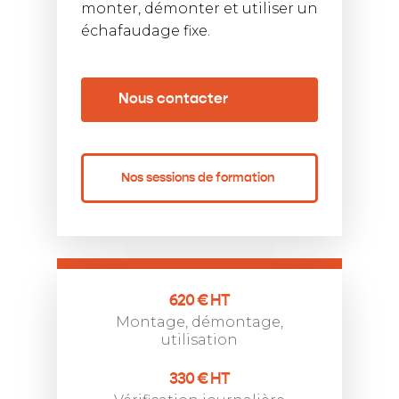
monter, démonter et utiliser un
échafaudage fixe.
Nous contacter
Nos sessions de formation
620 € HT
Montage, démontage,
utilisation
330 € HT