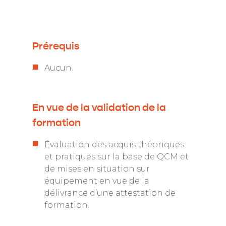
Prérequis
Aucun.
En vue de la validation de la
formation
Évaluation des acquis théoriques
et pratiques sur la base de QCM et
de mises en situation sur
équipement en vue de la
délivrance d’une attestation de
formation.