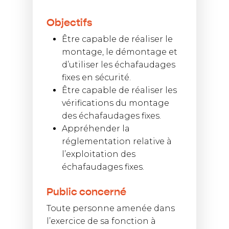
Objectifs
Être capable de réaliser le
montage, le démontage et
d’utiliser les échafaudages
fixes en sécurité.
Être capable de réaliser les
vérifications du montage
des échafaudages fixes.
Appréhender la
réglementation relative à
l’exploitation des
échafaudages fixes.
Public concerné
Toute personne amenée dans
l’exercice de sa fonction à