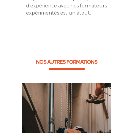
d’expérience avec nos formateurs
expérimentés est un atout.
NOS AUTRES FORMATIONS