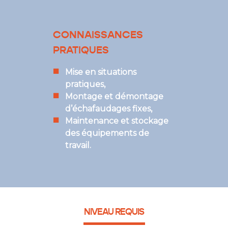
CONNAISSANCES
PRATIQUES
Mise en situations
pratiques,
Montage et démontage
d’échafaudages fixes,
Maintenance et stockage
des équipements de
travail.
NIVEAU REQUIS