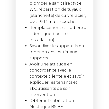
plomberie sanitaire : type
WC, réparation de tuyaux
(étanchéité) de cuivre, acier,
pvc, PER, multi couches
Remplacement chaudière à
l’identique. ( petite
installation)
Savoir fixer les appareils en
fonction des matériaux
supports
Avoir une attitude en
concordance avec le
contexte clientèle et savoir
expliquer les tenants et
aboutissants de son
intervention
Obtenir l’habilitation
électrique BS BE