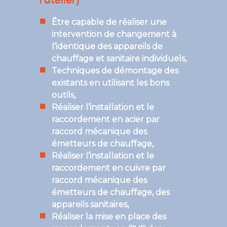
l'atelier)
Être capable de réaliser une
intervention de changement à
l’identique des appareils de
chauffage et sanitaire individuels,
Techniques de démontage des
existants en utilisant les bons
outils,
Réaliser l’installation et le
raccordement en acier par
raccord mécanique des
émetteurs de chauffage,
Réaliser l’installation et le
raccordement en cuivre par
raccord mécanique des
émetteurs de chauffage, des
appareils sanitaires,
Réaliser la mise en place des