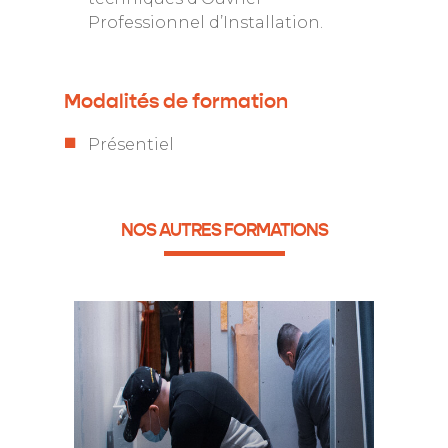
Professionnel d’Installation.
Modalités de formation
Présentiel
NOS AUTRES FORMATIONS