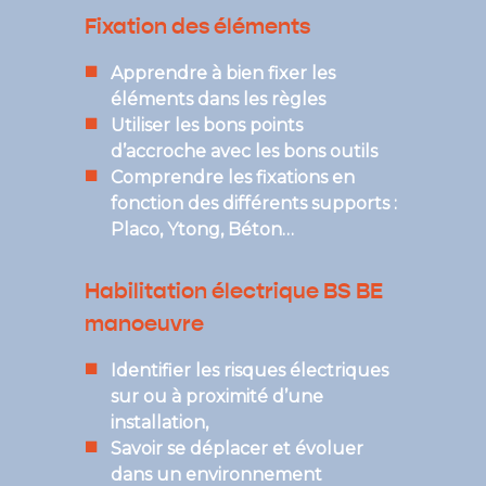
Fixation des éléments
Apprendre à bien fixer les
éléments dans les règles
Utiliser les bons points
d’accroche avec les bons outils
Comprendre les fixations en
fonction des différents supports :
Placo, Ytong, Béton…
Habilitation électrique BS BE
manoeuvre
Identifier les risques électriques
sur ou à proximité d’une
installation,
Savoir se déplacer et évoluer
dans un environnement