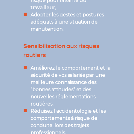
risque pour la santé du
travailleur,
Adopter les gestes et postures
adéquats à une situation de
manutention.
Sensibilisation aux risques
routiers
Améliorez le comportement et la
sécurité de vos salariés par une
meilleure connaissance des
“bonnes attitudes” et des
nouvelles réglementations
routières,
Réduisez l’accidentologie et les
comportements à risque de
conduite, lors des trajets
professionnels.