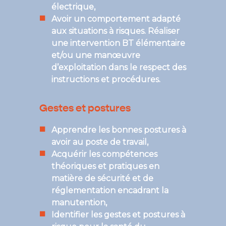
électrique,
Avoir un comportement adapté
aux situations à risques. Réaliser
une intervention BT élémentaire
et/ou une manœuvre
d’exploitation dans le respect des
instructions et procédures.
Gestes et postures
Apprendre les bonnes postures à
avoir au poste de travail,
Acquérir les compétences
théoriques et pratiques en
matière de sécurité et de
réglementation encadrant la
manutention,
Identifier les gestes et postures à