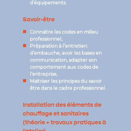
d’équipements.
Savoir-être
Connaitre les codes en milieu
professionnel,
Préparation à l’entretien
d’embauche, avoir les bases en
communication, adapter son
comportement aux codes de
l’entreprise,
Maitriser les principes du savoir
être dans le cadre professionnel.
Installation des éléments de
chauffage et sanitaires
(théorie + travaux pratiques à