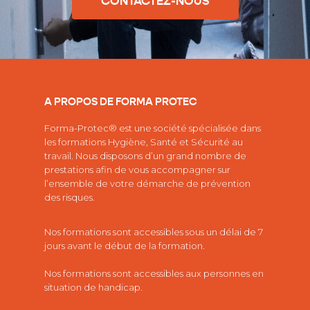
CONTACTEZ-NOUS
A PROPOS DE FORMA PROTEC
Forma-Protec® est une société spécialisée dans
les
formations Hygiène, Santé et Sécurité au
travail.
Nous disposons d’un grand nombre de
prestations afin de vous accompagner sur
l’ensemble de votre démarche de prévention
des risques.
Nos formations sont accessibles sous un délai de 7
jours avant le début de la formation.
Nos formations sont accessibles aux personnes en
situation de handicap.