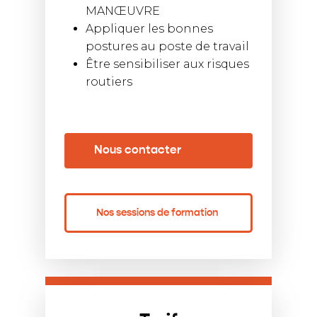
MANŒUVRE
Appliquer les bonnes
postures au poste de travail
Être sensibiliser aux risques
routiers
Nous contacter
Nos sessions de formation