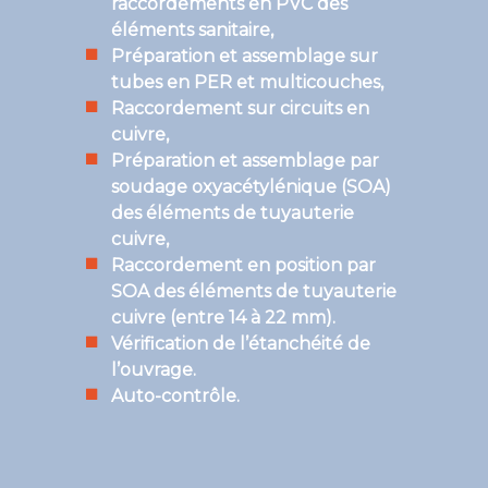
raccordements en PVC des
éléments sanitaire,
Préparation et assemblage sur
tubes en PER et multicouches,
Raccordement sur circuits en
cuivre,
Préparation et assemblage par
soudage oxyacétylénique (SOA)
des éléments de tuyauterie
cuivre,
Raccordement en position par
SOA des éléments de tuyauterie
cuivre (entre 14 à 22 mm).
Vérification de l’étanchéité de
l’ouvrage.
Auto-contrôle.