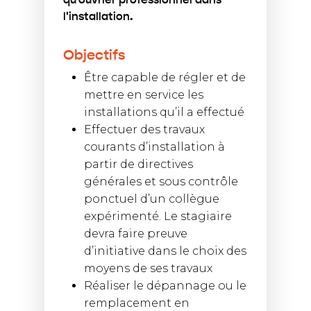
qu'ouvrier professionnel dans
l'installation.
Objectifs
Être capable de régler et de
mettre en service les
installations qu’il a effectué
Effectuer des travaux
courants d’installation à
partir de directives
générales et sous contrôle
ponctuel d’un collègue
expérimenté. Le stagiaire
devra faire preuve
d’initiative dans le choix des
moyens de ses travaux
Réaliser le dépannage ou le
remplacement en