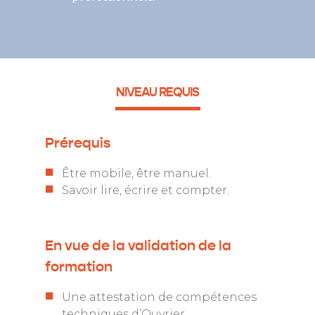
NIVEAU REQUIS
Prérequis
Être mobile, être manuel.
Savoir lire, écrire et compter.
En vue de la validation de la
formation
Une attestation de compétences
techniques d’Ouvrier