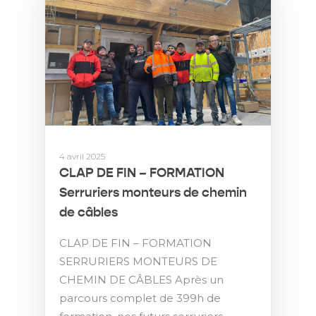
4 avril 2025
CLAP DE FIN – FORMATION
Serruriers monteurs de chemin
de câbles
CLAP DE FIN – FORMATION
SERRURIERS MONTEURS DE
CHEMIN DE CÂBLES Après un
parcours complet de 399h de