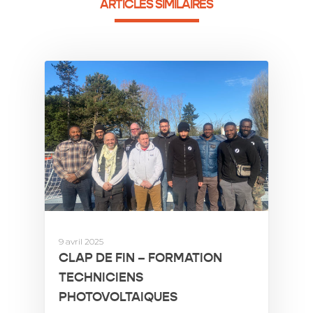
ARTICLES SIMILAIRES
9 avril 2025
CLAP DE FIN – FORMATION
TECHNICIENS
PHOTOVOLTAIQUES