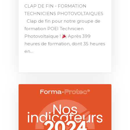
CLAP DE FIN - FORMATION
TECHNICIENS PHOTOVOLTAIQUES
Clap de fin pour notre groupe de
formation POEI Technicien
Photovoltaïque !
Après 399
heures de formation, dont 35 heures
en…