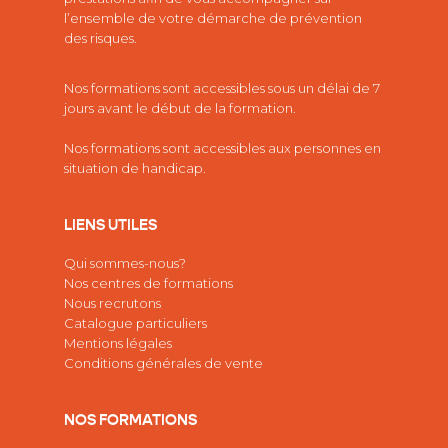
l’ensemble de votre démarche de prévention
des risques.
Nos formations sont accessibles sous un délai de 7
jours avant le début de la formation.
Nos formations sont accessibles aux personnes en
situation de handicap.
LIENS UTILES
Qui sommes-nous?
Nos centres de formations
Nous recrutons
Catalogue particuliers
Mentions légales
Conditions générales de vente
NOS FORMATIONS