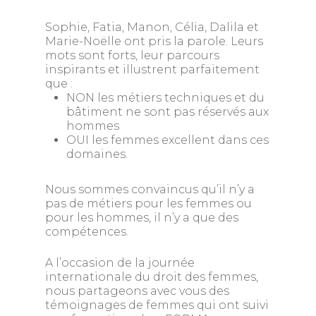
Sophie, Fatia, Manon, Célia, Dalila et
Marie-Noëlle ont pris la parole. Leurs
mots sont forts, leur parcours
inspirants et illustrent parfaitement
que :
NON les métiers techniques et du
bâtiment ne sont pas réservés aux
hommes
OUI les femmes excellent dans ces
domaines.
Nous sommes convaincus qu’il n’y a
pas de métiers pour les femmes ou
pour les hommes, il n’y a que des
compétences.
A l’occasion de la journée
internationale du droit des femmes,
nous partageons avec vous des
témoignages de femmes qui ont suivi