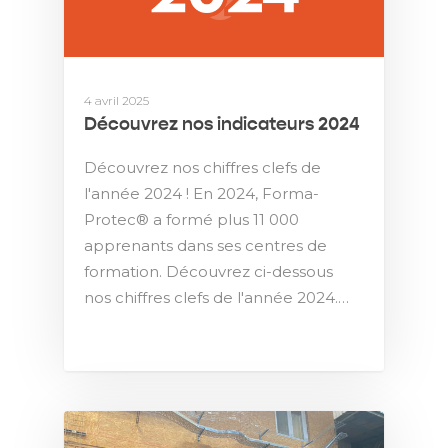
4 avril 2025
Découvrez nos indicateurs 2024
Découvrez nos chiffres clefs de
l'année 2024 ! En 2024, Forma-
Protec® a formé plus 11 000
apprenants dans ses centres de
formation. Découvrez ci-dessous
nos chiffres clefs de l'année 2024.…