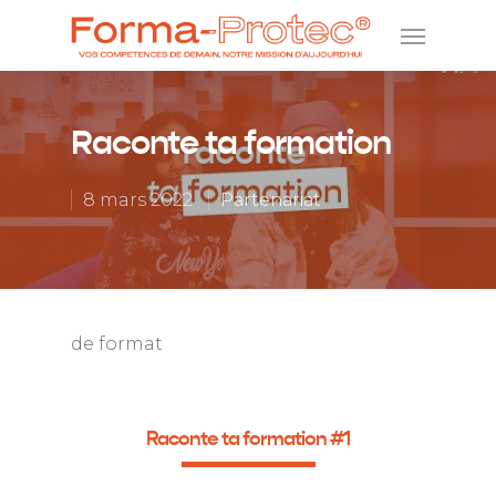
Raconte ta formation
8 mars 2022
Partenariat
de format
Raconte ta formation #1