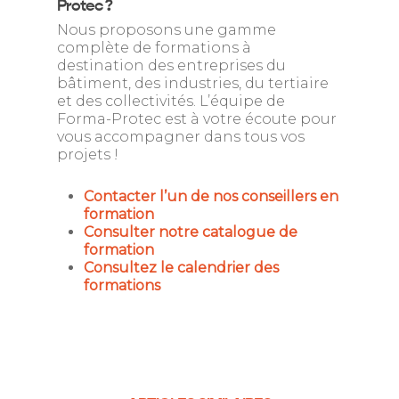
Protec ?
Nous proposons une gamme
complète de formations à
destination des entreprises du
bâtiment, des industries, du tertiaire
et des collectivités. L’équipe de
Forma-Protec est à votre écoute pour
vous accompagner dans tous vos
projets !
Contacter l’un de nos conseillers en
formation
Consulter notre catalogue de
formation
Consultez le calendrier des
formations