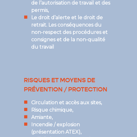
de l’autorisation de travail et des
permis,
Le droit d’alerte et le droit de
retrait. Les conséquences du
non-respect des procédures et
consignes et de la non-qualité
du travail
RISQUES ET MOYENS DE
PRÉVENTION / PROTECTION
Circulation et accès aux sites,
Risque chimique,
Amiante,
Incendie / explosion
(présentation ATEX),