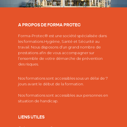
A PROPOS DE FORMA PROTEC
Forma-Protec® est une société spécialisée dans
les
formations Hygiène, Santé et Sécurité au
travail.
Nous disposons d’un grand nombre de
prestations afin de vous accompagner sur
l’ensemble de votre démarche de prévention
des risques.
Nos formations sont accessibles sous un délai de 7
jours avant le début de la formation.
Nos formations sont accessibles aux personnes en
situation de handicap.
LIENS UTILES