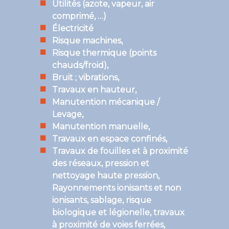
Utilités (azote, vapeur, air
comprimé, …)
Électricité
Risque machines,
Risque thermique (points
chauds/froid),
Bruit ; vibrations,
Travaux en hauteur,
Manutention mécanique /
Levage,
Manutention manuelle,
Travaux en espace confinés,
Travaux de fouilles et à proximité
des réseaux, pression et
nettoyage haute pression,
Rayonnements ionisants et non
ionisants, sablage, risque
biologique et légionelle, travaux
à proximité de voies ferrées,