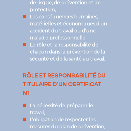
de risque, de prévention et de
protection,
Les conséquences humaines,
matérielles et économiques d’un
accident du travail ou d’une
maladie professionnelle,
Le rôle et la responsabilité de
chacun dans la prévention de la
sécurité et de la santé au travail.
RÔLE ET RESPONSABILITÉ DU
TITULAIRE D’UN CERTIFICAT
N1
La nécessité de préparer le
travail,
L’obligation de respecter les
mesures du plan de prévention,