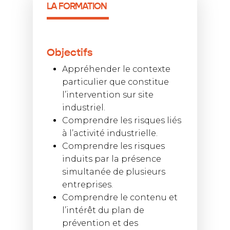
LA FORMATION
Objectifs
Appréhender le contexte
particulier que constitue
l’intervention sur site
industriel.
Comprendre les risques liés
à l’activité industrielle.
Comprendre les risques
induits par la présence
simultanée de plusieurs
entreprises.
Comprendre le contenu et
l’intérêt du plan de
prévention et des