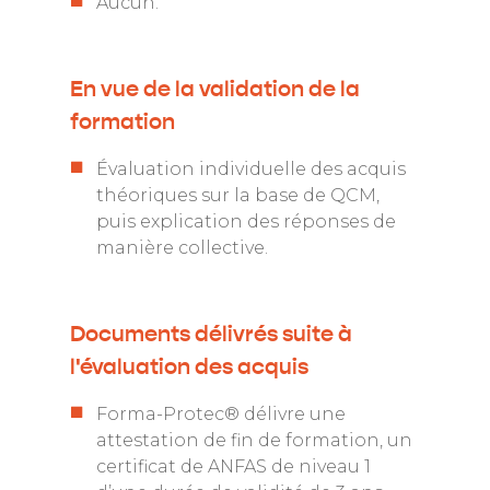
Aucun.
En vue de la validation de la
formation
Évaluation individuelle des acquis
théoriques sur la base de QCM,
puis explication des réponses de
manière collective.
Documents délivrés suite à
l'évaluation des acquis
Forma-Protec® délivre une
attestation de fin de formation, un
certificat de ANFAS de niveau 1