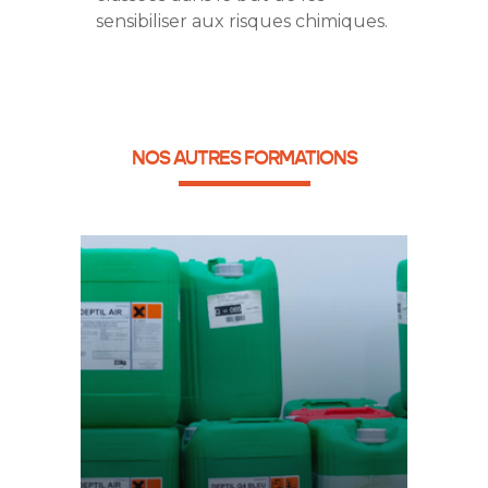
sensibiliser aux risques chimiques.
NOS AUTRES FORMATIONS