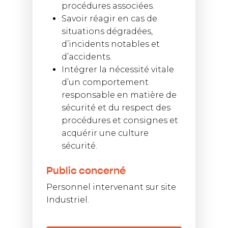
procédures associées.
Savoir réagir en cas de
situations dégradées,
d’incidents notables et
d’accidents.
Intégrer la nécessité vitale
d’un comportement
responsable en matière de
sécurité et du respect des
procédures et consignes et
acquérir une culture
sécurité.
Public concerné
Personnel intervenant sur site
Industriel.