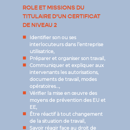
ROLE ET MISSIONS DU
TITULAIRE D’UN CERTIFICAT
DE NIVEAU 2
Identifier son ou ses
interlocuteurs dans l’entreprise
utilisatrice,
Préparer et organiser son travail,
Communiquer et expliquer aux
intervenants les autorisations,
documents de travail, modes
opératoires…,
Vérifier la mise en œuvre des
moyens de prévention des EU et
EE,
Être réactif à tout changement
de la situation de travail,
Savoir réagir face au droit de