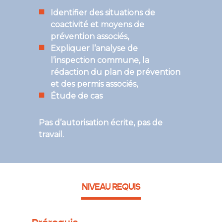
Identifier des situations de
coactivité et moyens de
prévention associés,
Expliquer l’analyse de
l’inspection commune, la
rédaction du plan de prévention
et des permis associés,
Étude de cas
Pas d’autorisation écrite, pas de
travail.
NIVEAU REQUIS