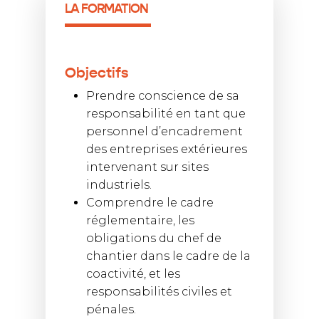
LA FORMATION
Objectifs
Prendre conscience de sa
responsabilité en tant que
personnel d’encadrement
des entreprises extérieures
intervenant sur sites
industriels.
Comprendre le cadre
réglementaire, les
obligations du chef de
chantier dans le cadre de la
coactivité, et les
responsabilités civiles et
pénales.