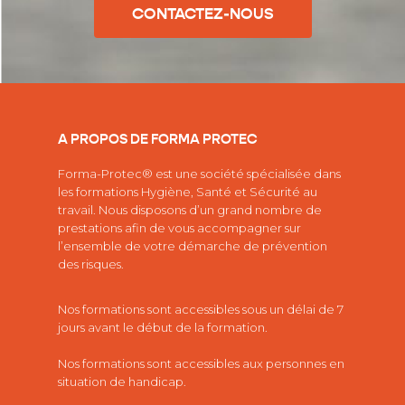
CONTACTEZ-NOUS
A PROPOS DE FORMA PROTEC
Forma-Protec® est une société spécialisée dans
les
formations Hygiène, Santé et Sécurité au
travail.
Nous disposons d’un grand nombre de
prestations afin de vous accompagner sur
l’ensemble de votre démarche de prévention
des risques.
Nos formations sont accessibles sous un délai de 7
jours avant le début de la formation.
Nos formations sont accessibles aux personnes en
situation de handicap.