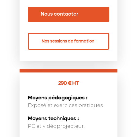
Nous contacter
Nos sessions de formation
290 € HT
Moyens pédagogiques :
Exposé et exercices pratiques.
Moyens techniques :
PC et vidéoprojecteur.