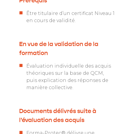
Prérequis
Être titulaire d’un certificat Niveau 1
en cours de validité.
En vue de la validation de la
formation
Évaluation individuelle des acquis
théoriques sur la base de QCM,
puis explication des réponses de
manière collective.
Documents délivrés suite à
l'évaluation des acquis
Forma-Protec® délivre une