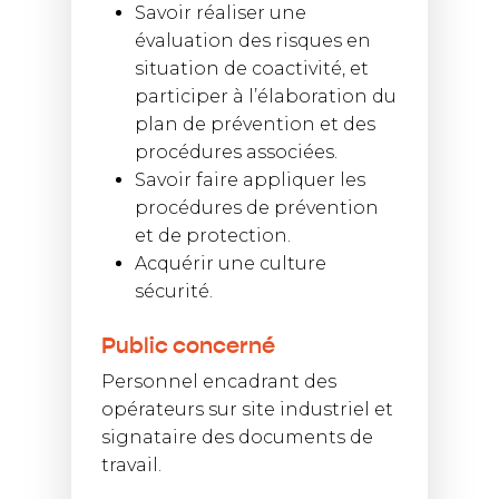
Savoir réaliser une
évaluation des risques en
situation de coactivité, et
participer à l’élaboration du
plan de prévention et des
procédures associées.
Savoir faire appliquer les
procédures de prévention
et de protection.
Acquérir une culture
sécurité.
Public concerné
Personnel encadrant des
opérateurs sur site industriel et
signataire des documents de
travail.