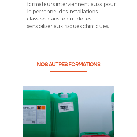
formateurs interviennent aussi pour
le personnel des installations
classées dans le but de les
sensibiliser aux risques chimiques.
NOS AUTRES FORMATIONS