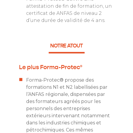
attestation de fin de formation, un
certificat de ANFAS de niveau 2
d’une durée de validité de 4 ans.
NOTRE ATOUT
Le plus Forma-Protec®
Forma-Protec® propose des
formations N1 et N2 labellisées par
l’ANFAS régionale, dispensées par
des formateurs agréés pour les
personnels des entreprises
extérieurs intervenant notamment
dans les industries chimiques et
pétrochimiques. Ces mêmes