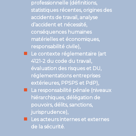
professionnelle (définitions,
statistiques récentes, origines des
accidents de travail, analyse
d’accident et nécessité,
conséquences humaines
matérielles et économiques,
responsabilité civile),
Le contexte réglementaire (art
4121-2 du code du travail,
évaluation des risques et DU,
réglementations entreprises
extérieures, PPSPS et PdP),
La responsabilité pénale (niveaux
hiérarchiques, délégation de
pouvoirs, délits, sanctions,
jurisprudence),
Les acteurs internes et externes
de la sécurité.