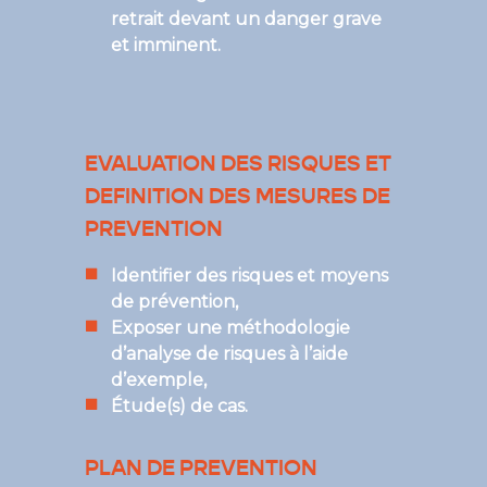
retrait devant un danger grave
et imminent.
EVALUATION DES RISQUES ET
DEFINITION DES MESURES DE
PREVENTION
Identifier des risques et moyens
de prévention,
Exposer une méthodologie
d’analyse de risques à l’aide
d’exemple,
Étude(s) de cas.
PLAN DE PREVENTION